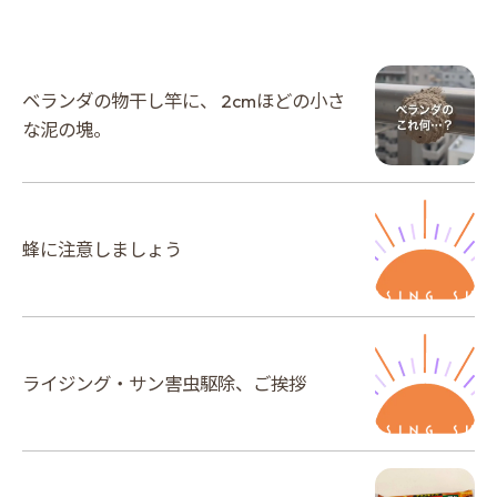
ベランダの物干し竿に、 2cmほどの小さ
な泥の塊。
蜂に注意しましょう
ライジング・サン害虫駆除、ご挨拶