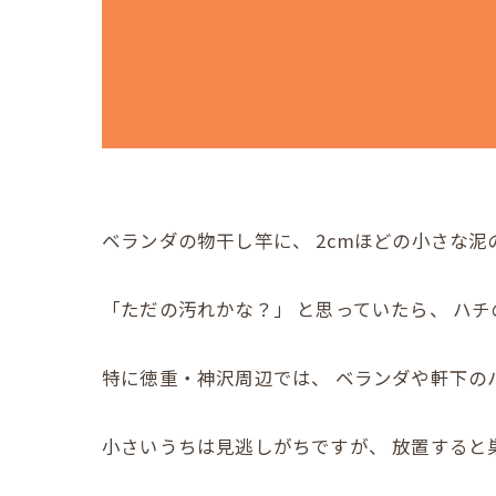
ベランダの物干し竿に、 2cmほどの小さな泥
「ただの汚れかな？」 と思っていたら、 ハ
特に徳重・神沢周辺では、 ベランダや軒下の
小さいうちは見逃しがちですが、 放置すると