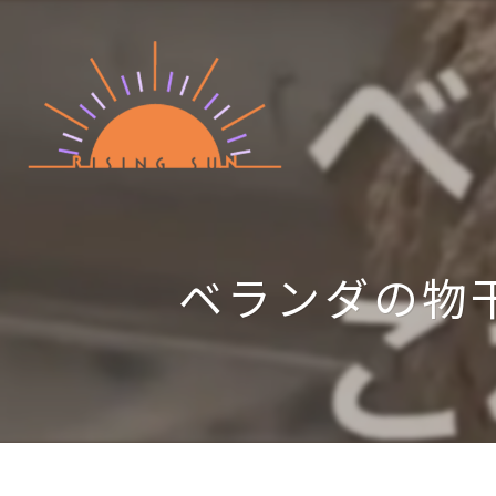
ベランダの物干