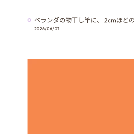
ベランダの物干し竿に、 2cmほど
2026/06/01