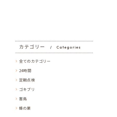
カテゴリー
Categories
全てのカテゴリー
24時間
定期点検
ゴキブリ
害鳥
蜂の巣