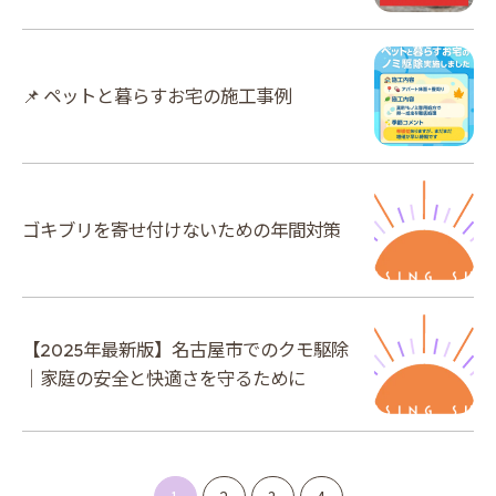
📌 ペットと暮らすお宅の施工事例
ゴキブリを寄せ付けないための年間対策
【2025年最新版】名古屋市でのクモ駆除
｜家庭の安全と快適さを守るために