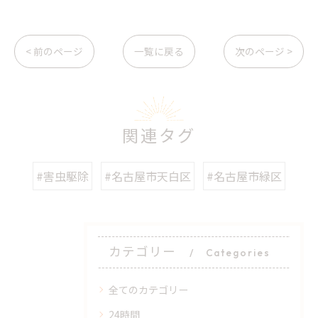
< 前のページ
一覧に戻る
次のページ >
関連タグ
#害虫駆除
#名古屋市天白区
#名古屋市緑区
カテゴリー
Categories
全てのカテゴリー
24時間