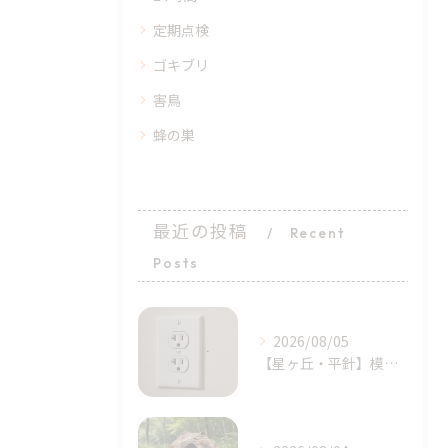
定期点検
ゴキブリ
害鳥
蜂の巣
最近の投稿
Recent
Posts
2026/08/05
【星ヶ丘・平針】模様替えで気付いた…コンセントの「消えない黒い点」｜トコジラミのサインかもしれません