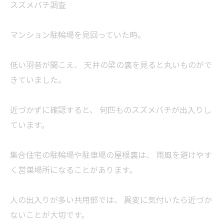
スズメバチ調査
マンション駐輪場を見回っていた時。
低い羽音が聞こえ、 天井の梁の裏を見ると丸いものがで
きていました。
近づかずに確認すると、 何匹ものスズメバチが出入りし
ています。
集合住宅の駐輪場や駐車場の屋根裏は、 雨風を避けやす
く営巣場所になることがあります。
人の出入りが多い共用部では、 異変に気付いたら近づか
ないことが大切です。