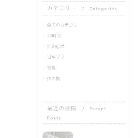
カテゴリー
Categories
全てのカテゴリー
24時間
定期点検
ゴキブリ
害鳥
蜂の巣
最近の投稿
Recent
Posts