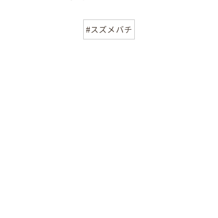
#スズメバチ