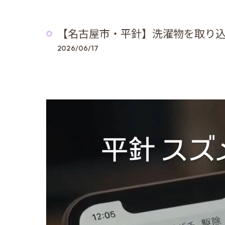
【名古屋市・平針】洗濯物を取り込
2026/06/17