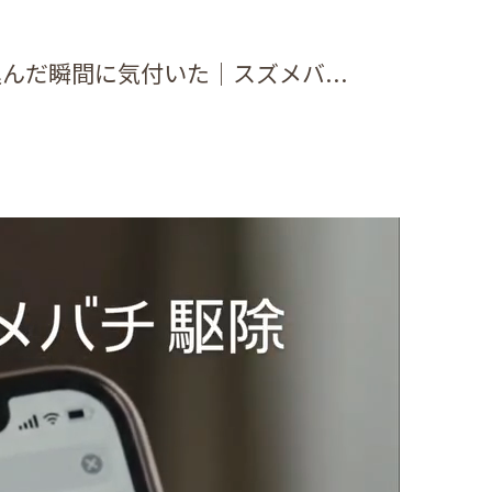
んだ瞬間に気付いた｜スズメバ...