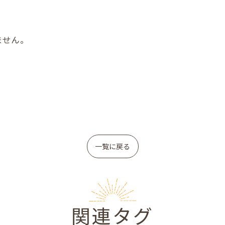
ません。
お問い合わせはこちら
お問い合わせはこちら
一覧に戻る
関連タグ