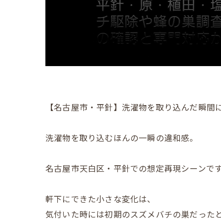
【名古屋市・平針】洗濯物を取り込んだ瞬間
洗濯物を取り込むほんの一瞬の違和感。
名古屋市天白区・平針での想定再現シーンで
軒下にできた小さな変化は、
気付いた時には初期のスズメバチの巣だった