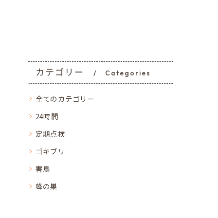
カテゴリー
Categories
全てのカテゴリー
24時間
定期点検
ゴキブリ
害鳥
蜂の巣