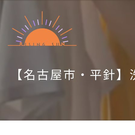
【名古屋市・平針】