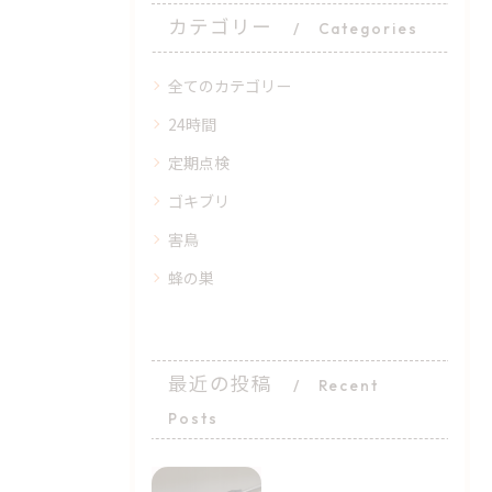
カテゴリー
Categories
全てのカテゴリー
24時間
定期点検
ゴキブリ
害鳥
蜂の巣
最近の投稿
Recent
Posts