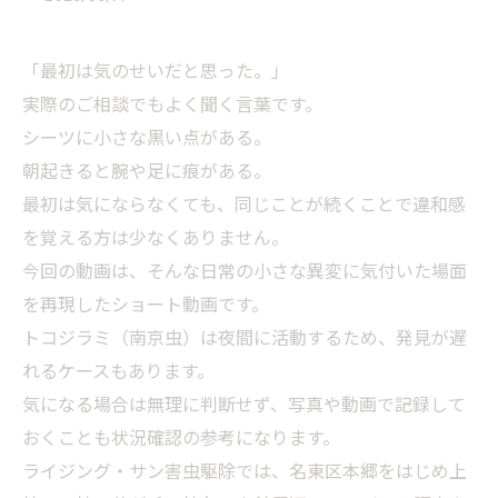
「最初は気のせいだと思った。」
実際のご相談でもよく聞く言葉です。
シーツに小さな黒い点がある。
朝起きると腕や足に痕がある。
最初は気にならなくても、同じことが続くことで違和感
を覚える方は少なくありません。
今回の動画は、そんな日常の小さな異変に気付いた場面
を再現したショート動画です。
トコジラミ（南京虫）は夜間に活動するため、発見が遅
れるケースもあります。
気になる場合は無理に判断せず、写真や動画で記録して
おくことも状況確認の参考になります。
ライジング・サン害虫駆除では、名東区本郷をはじめ上