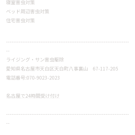
寝室害虫対策
ベッド周辺害虫対策
住宅害虫対策
--------------------------------------------------------------------
--
ライジング・サン害虫駆除
愛知県名古屋市天白区天白町八事裏山 67-117-205
電話番号:070-9023-2023
名古屋で24時間受け付け
--------------------------------------------------------------------
--