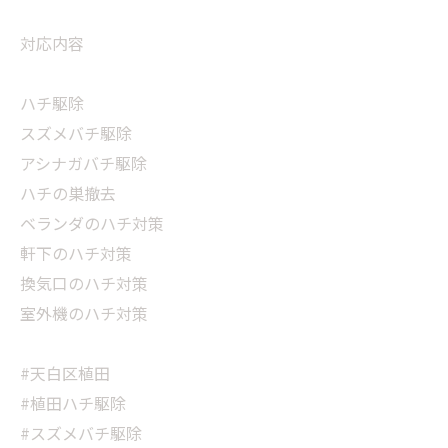
対応内容
ハチ駆除
スズメバチ駆除
アシナガバチ駆除
ハチの巣撤去
ベランダのハチ対策
軒下のハチ対策
換気口のハチ対策
室外機のハチ対策
#天白区植田
#植田ハチ駆除
#スズメバチ駆除