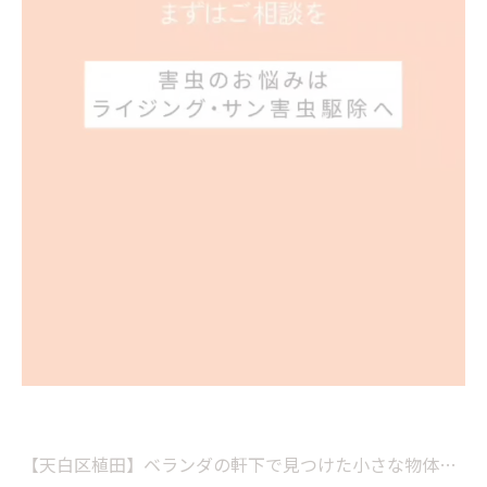
【天白区植田】ベランダの軒下で見つけた小さな物体…