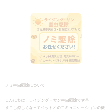
ノミ害虫駆除について
こんにちは！ライジング・サン害虫駆除です🌞
すこし涼しくなってペットとのコミュニケーションの機