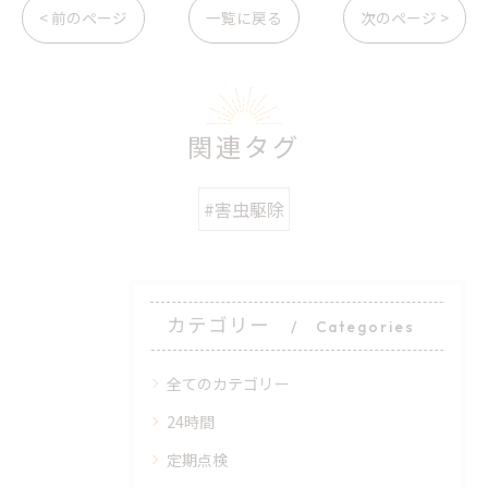
< 前のページ
一覧に戻る
次のページ >
関連タグ
#害虫駆除
カテゴリー
Categories
全てのカテゴリー
24時間
定期点検