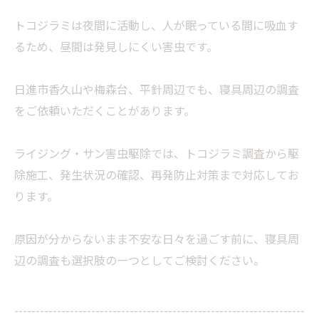
トコジラミは夜間に活動し、人が眠っている間に吸血す
るため、昼間は発見しにくい害虫です。
日進市香久山や梅森台、平針周辺でも、寝具周辺の調査
をご依頼いただくことがあります。
ライジング・サン害虫駆除では、トコジラミ調査から駆
除施工、発生状況の確認、再発防止対策まで対応してお
ります。
原因が分からないまま不安な日々を過ごす前に、寝具周
辺の調査も選択肢の一つとしてご検討ください。
--------------------------------------------------------------------