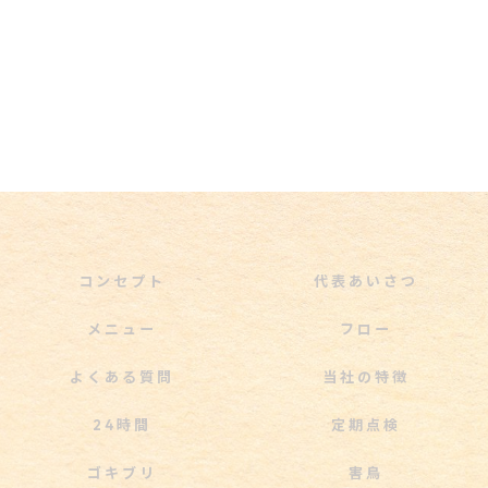
コンセプト
代表あいさつ
メニュー
フロー
よくある質問
当社の特徴
24時間
定期点検
ゴキブリ
害鳥