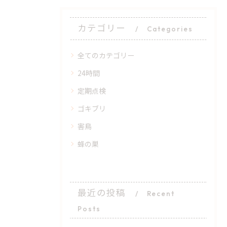
カテゴリー
Categories
全てのカテゴリー
24時間
定期点検
ゴキブリ
害鳥
蜂の巣
最近の投稿
Recent
Posts