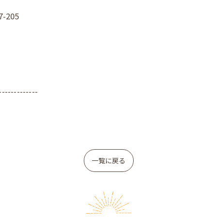
205
-------------
お問い合わせはこちら
お問い合わせはこちら
一覧に戻る