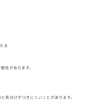
見える
可能性があります。
のと見分けがつきにくいことがあります。