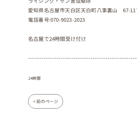
ライジング・サン害虫駆除
愛知県名古屋市天白区天白町八事裏山 67-117-
電話番号:070-9023-2023
名古屋で24時間受け付け
---------------------------------------------------------
24時間
< 前のページ