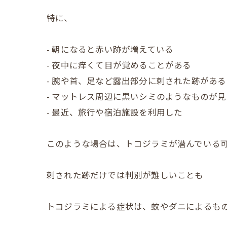
特に、
- 朝になると赤い跡が増えている
- 夜中に痒くて目が覚めることがある
- 腕や首、足など露出部分に刺された跡がある
- マットレス周辺に黒いシミのようなものが
- 最近、旅行や宿泊施設を利用した
このような場合は、トコジラミが潜んでいる
刺された跡だけでは判別が難しいことも
トコジラミによる症状は、蚊やダニによるも