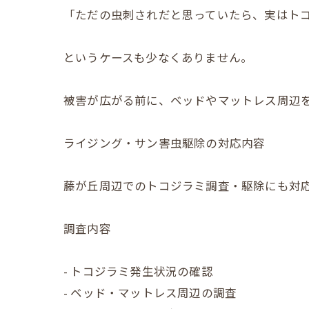
「ただの虫刺されだと思っていたら、実はト
というケースも少なくありません。
被害が広がる前に、ベッドやマットレス周辺
ライジング・サン害虫駆除の対応内容
藤が丘周辺でのトコジラミ調査・駆除にも対
調査内容
- トコジラミ発生状況の確認
- ベッド・マットレス周辺の調査