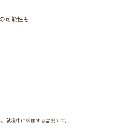
の可能性も
み、就寝中に吸血する害虫です。