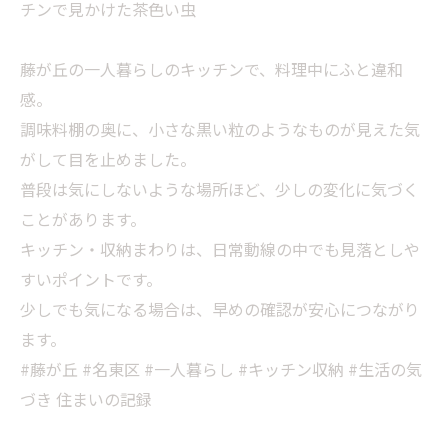
チンで見かけた茶色い虫
藤が丘の一人暮らしのキッチンで、料理中にふと違和
感。
調味料棚の奥に、小さな黒い粒のようなものが見えた気
がして目を止めました。
普段は気にしないような場所ほど、少しの変化に気づく
ことがあります。
キッチン・収納まわりは、日常動線の中でも見落としや
すいポイントです。
少しでも気になる場合は、早めの確認が安心につながり
ます。
#藤が丘 #名東区 #一人暮らし #キッチン収納 #生活の気
づき 住まいの記録