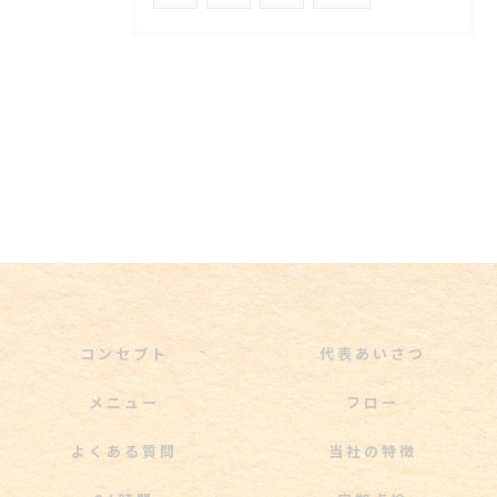
コンセプト
代表あいさつ
メニュー
フロー
よくある質問
当社の特徴