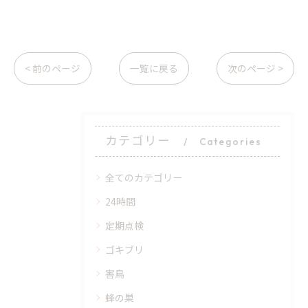
< 前のページ
一覧に戻る
次のページ >
カテゴリー
Categories
全てのカテゴリー
24時間
定期点検
ゴキブリ
害鳥
蜂の巣