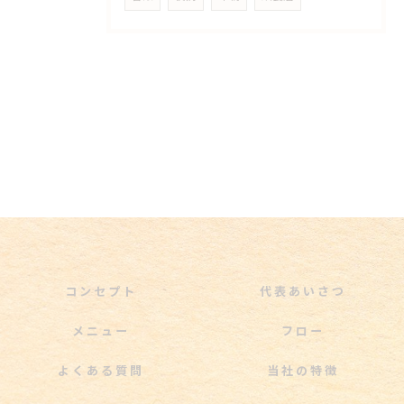
コンセプト
代表あいさつ
メニュー
フロー
よくある質問
当社の特徴