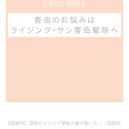
【御器所】深夜のトイレで便座の裏が動いた…｜昭和区