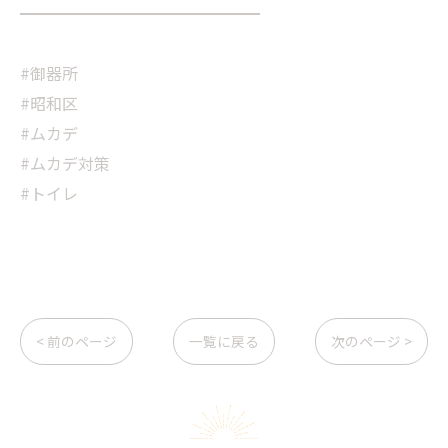
━━━━━━━━━━━━━━━
#御器所
#昭和区
#ムカデ
#ムカデ対策
#トイレ
< 前のページ
一覧に戻る
次のページ >