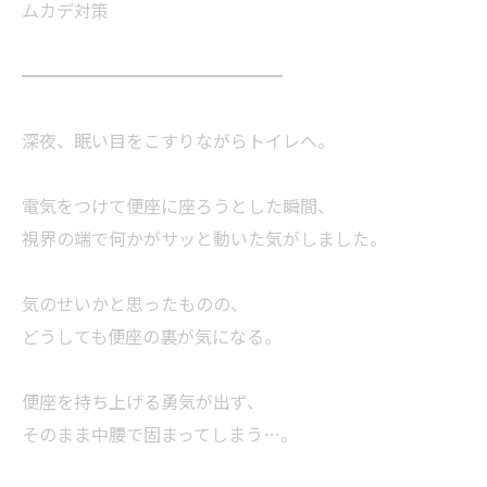
ムカデ対策
━━━━━━━━━━━━━━━
深夜、眠い目をこすりながらトイレへ。
電気をつけて便座に座ろうとした瞬間、
視界の端で何かがサッと動いた気がしました。
気のせいかと思ったものの、
どうしても便座の裏が気になる。
便座を持ち上げる勇気が出ず、
そのまま中腰で固まってしまう…。