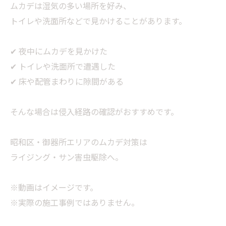
ムカデは湿気の多い場所を好み、
トイレや洗面所などで見かけることがあります。
✔ 夜中にムカデを見かけた
✔ トイレや洗面所で遭遇した
✔ 床や配管まわりに隙間がある
そんな場合は侵入経路の確認がおすすめです。
昭和区・御器所エリアのムカデ対策は
ライジング・サン害虫駆除へ。
※動画はイメージです。
※実際の施工事例ではありません。