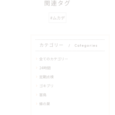
関連タグ
#ムカデ
カテゴリー
Categories
全てのカテゴリー
24時間
定期点検
ゴキブリ
害鳥
蜂の巣