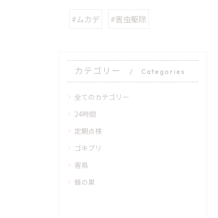
#ムカデ
#害虫駆除
カテゴリー
Categories
全てのカテゴリー
24時間
定期点検
ゴキブリ
害鳥
蜂の巣