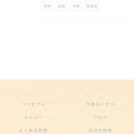
害獣
夜間
早朝
飲食店
コンセプト
代表あいさつ
メニュー
フロー
よくある質問
当社の特徴