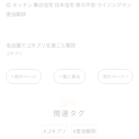
応 キッチン 集合住宅 日本住宅 夜の不安 ライジングサン
害虫駆除
名古屋でゴキブリを巣ごと駆除
ゴキブリ
< 前のページ
一覧に戻る
次のページ >
関連タグ
#ゴキブリ
#害虫駆除