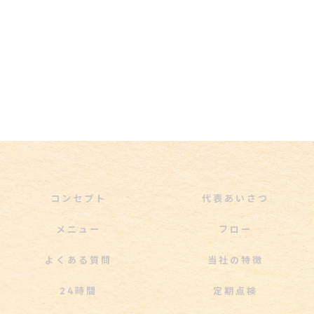
コンセプト
代表あいさつ
メニュー
フロー
よくある質問
当社の特徴
24時間
定期点検