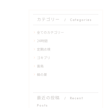
カテゴリー
Categories
全てのカテゴリー
24時間
定期点検
ゴキブリ
害鳥
蜂の巣
最近の投稿
Recent
Posts