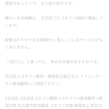
深夜のキッチンで、 また見た気がする…
暖かくなる時期は、 天白区でもゴキブリ相談が増加して
います。
配管まわりや小さな隙間から 侵入しているケースも少な
くありません。
「1匹だけ」と思っても、 早めの対策がおすすめです。
天白区でゴキブリ駆除・再発防止施工なら ライジング・
サン害虫駆除へご相談ください。
#天白区 #天白区ゴキブリ駆除 #ゴキブリ #害虫駆除 #害
虫対策 名古屋市害虫駆除 ゴキブリ対策 再発防止 即日対