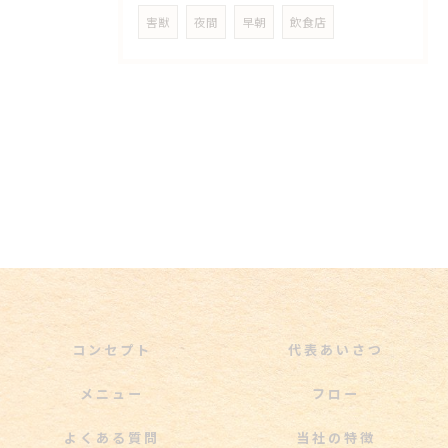
害獣
夜間
早朝
飲食店
コンセプト
代表あいさつ
メニュー
フロー
よくある質問
当社の特徴