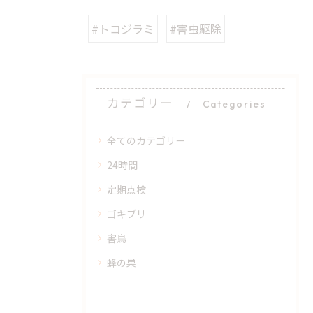
#トコジラミ
#害虫駆除
カテゴリー
Categories
全てのカテゴリー
24時間
定期点検
ゴキブリ
害鳥
蜂の巣