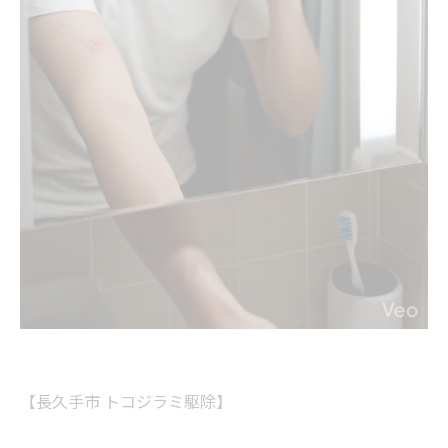
【長久手市 トコジラミ駆除】