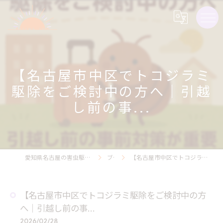
【名古屋市中区でトコジラミ
駆除をご検討中の方へ｜引越
し前の事...
愛知県名古屋の害虫駆除ならライジング・サン害虫駆除
ブログ
【名古屋市中区でトコジラミ駆除をご検討中の方へ｜引越し前の事...
【名古屋市中区でトコジラミ駆除をご検討中の方
へ｜引越し前の事...
2026/02/28