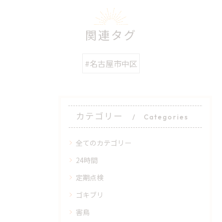
関連タグ
#名古屋市中区
カテゴリー
Categories
全てのカテゴリー
24時間
定期点検
ゴキブリ
害鳥