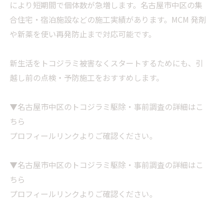
により短期間で個体数が急増します。名古屋市中区の集
合住宅・宿泊施設などの施工実績があります。MCM 発剤
や新薬を使い再発防止まで対応可能です。
新生活をトコジラミ被害なくスタートするためにも、引
越し前の点検・予防施工をおすすめします。
▼名古屋市中区のトコジラミ駆除・事前調査の詳細はこ
ちら
プロフィールリンクよりご確認ください。
▼名古屋市中区のトコジラミ駆除・事前調査の詳細はこ
ちら
プロフィールリンクよりご確認ください。