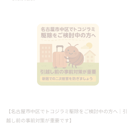
【名古屋市中区でトコジラミ駆除をご検討中の方へ｜引
越し前の事前対策が重要です】