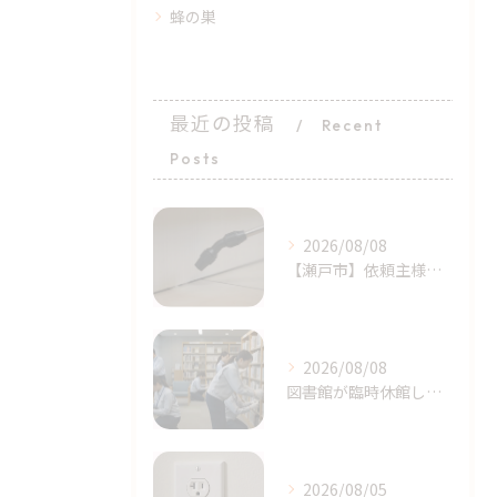
蜂の巣
最近の投稿
Recent
Posts
2026/08/08
​【瀬戸市】依頼主様の完璧に近い初期対応！シバンムシ駆除の「プロによる追加施工」｜天白区ライジング・サン
2026/08/08
図書館が臨時休館したトコジラミ問題とは？家庭でも注意｜天白区塩釜口
2026/08/05