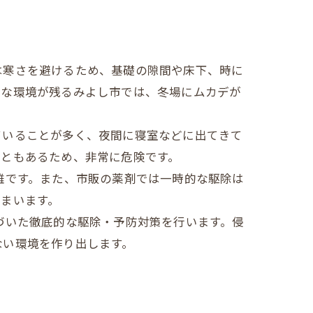
は寒さを避けるため、基礎の隙間や床下、時に
かな環境が残るみよし市では、冬場にムカデが
ていることが多く、夜間に寝室などに出てきて
こともあるため、非常に危険です。
難です。また、市販の薬剤では一時的な駆除は
まいます。
づいた徹底的な駆除・予防対策を行います。侵
ない環境を作り出します。