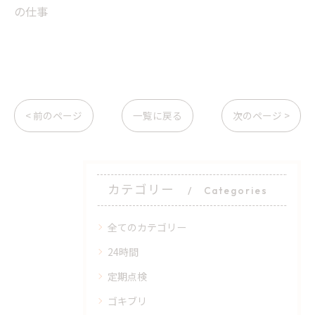
の仕事
< 前のページ
一覧に戻る
次のページ >
カテゴリー
Categories
全てのカテゴリー
24時間
定期点検
ゴキブリ